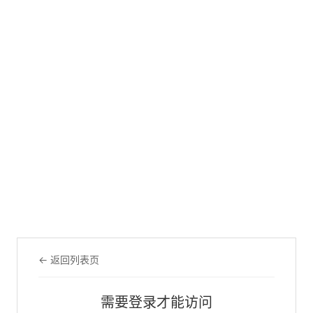
← 返回列表页
需要登录才能访问