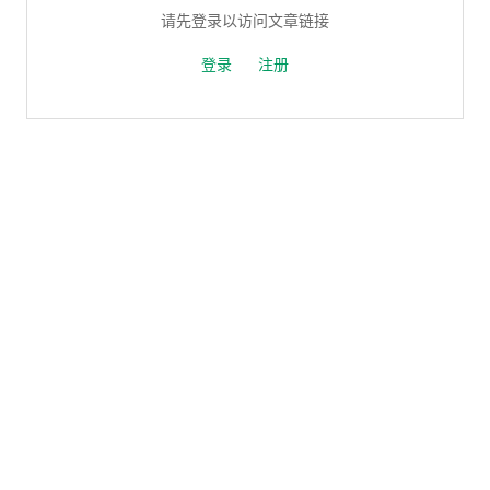
请先登录以访问文章链接
登录
注册