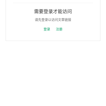
需要登录才能访问
请先登录以访问文章链接
登录
注册