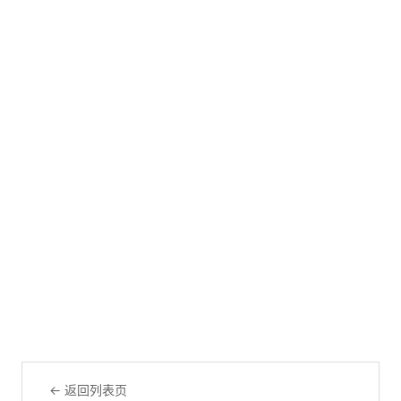
← 返回列表页