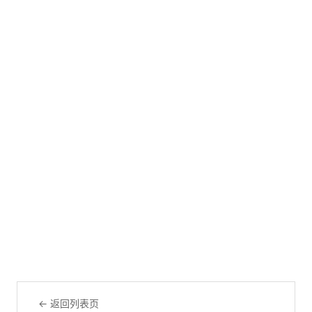
← 返回列表页