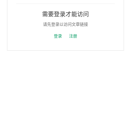
需要登录才能访问
请先登录以访问文章链接
登录
注册