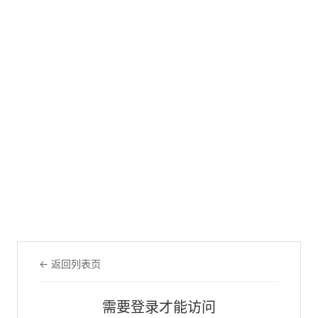
← 返回列表页
需要登录才能访问