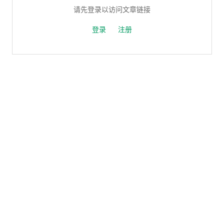
请先登录以访问文章链接
登录
注册