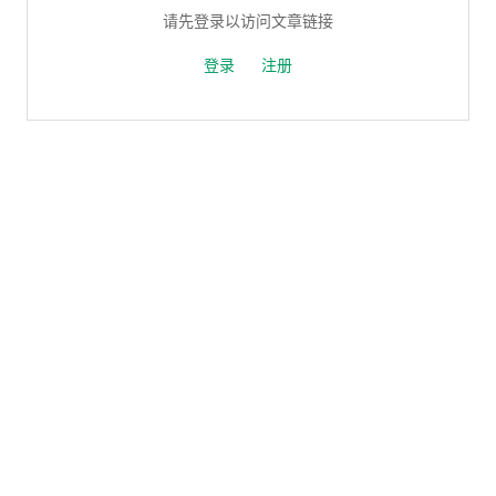
请先登录以访问文章链接
登录
注册