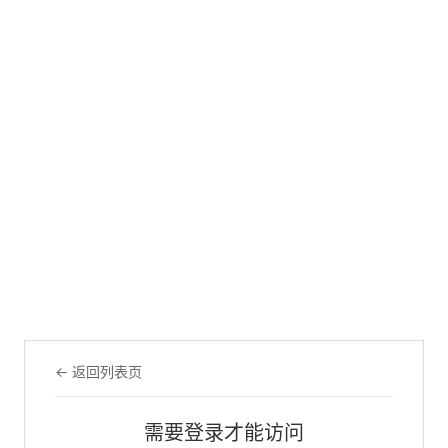
← 返回列表页
需要登录才能访问