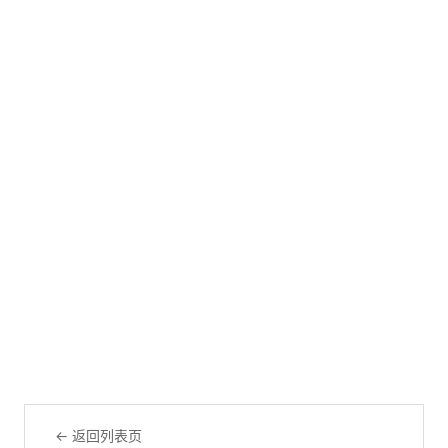
← 返回列表页