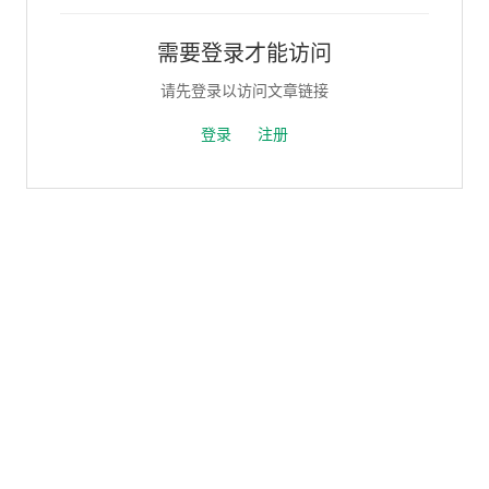
需要登录才能访问
请先登录以访问文章链接
登录
注册