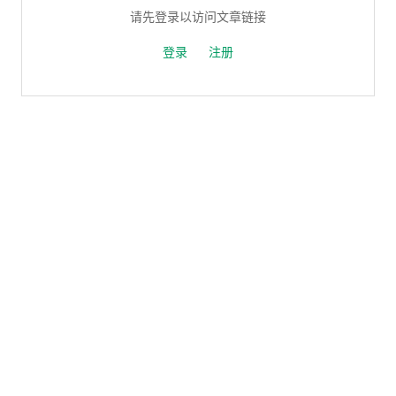
请先登录以访问文章链接
登录
注册