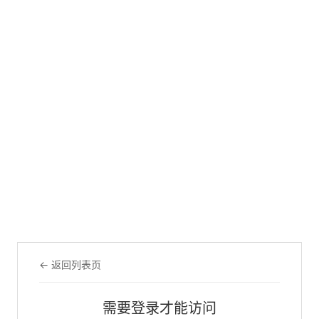
← 返回列表页
需要登录才能访问