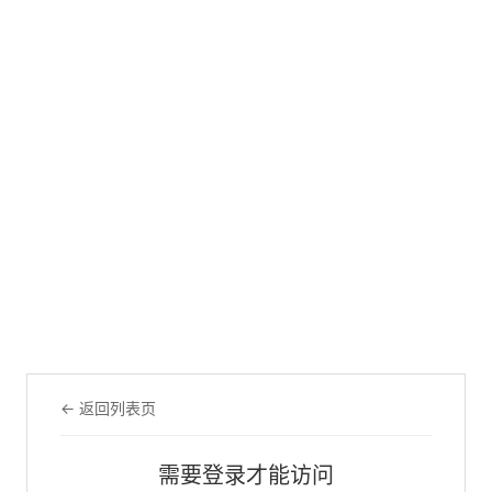
← 返回列表页
需要登录才能访问