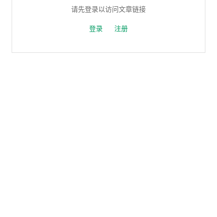
请先登录以访问文章链接
登录
注册