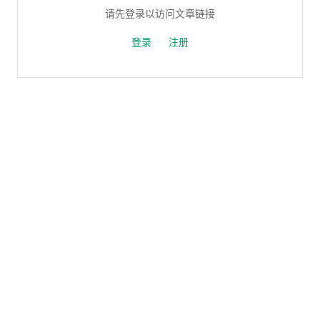
请先登录以访问文章链接
登录
注册