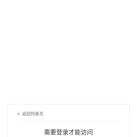
← 返回列表页
需要登录才能访问