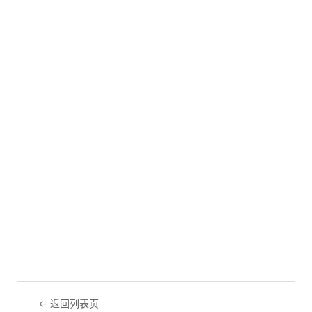
← 返回列表页