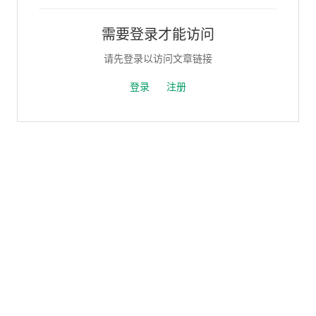
需要登录才能访问
请先登录以访问文章链接
登录
注册