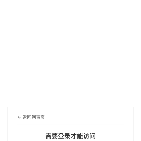
← 返回列表页
需要登录才能访问