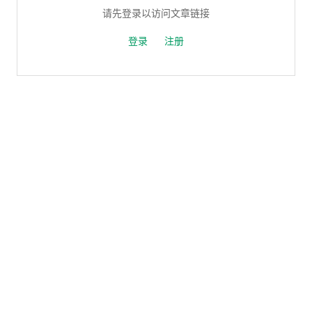
请先登录以访问文章链接
登录
注册