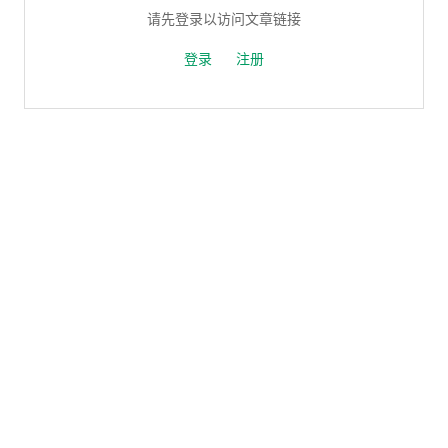
请先登录以访问文章链接
登录
注册