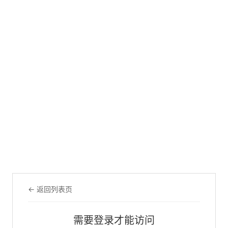
← 返回列表页
需要登录才能访问