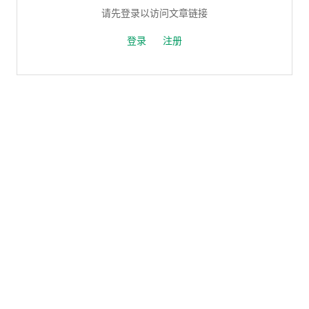
请先登录以访问文章链接
登录
注册