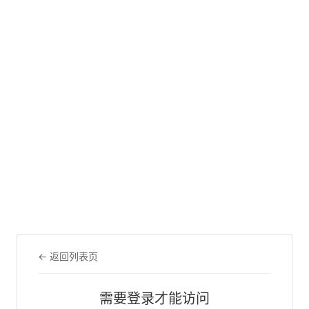
← 返回列表页
需要登录才能访问