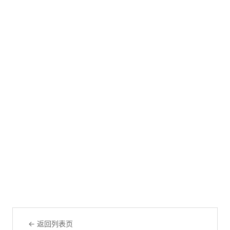
← 返回列表页