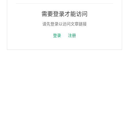
需要登录才能访问
请先登录以访问文章链接
登录
注册