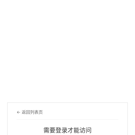
← 返回列表页
需要登录才能访问