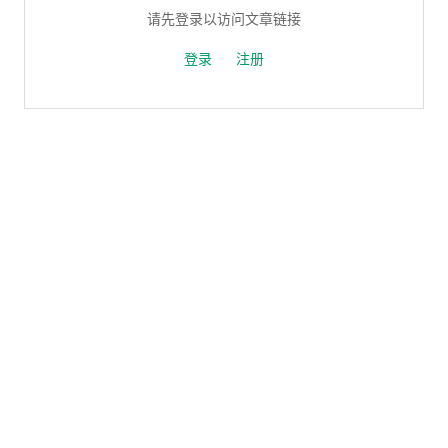
请先登录以访问文章链接
登录
注册