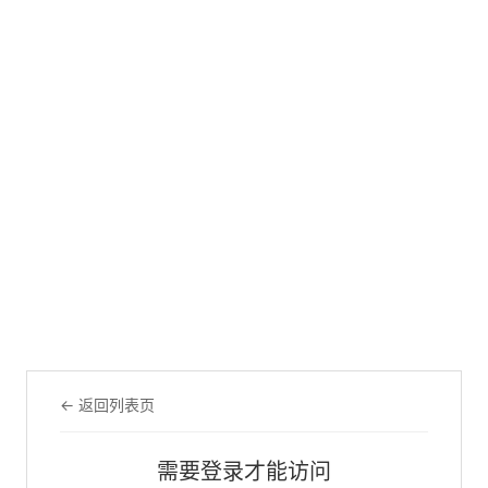
← 返回列表页
需要登录才能访问