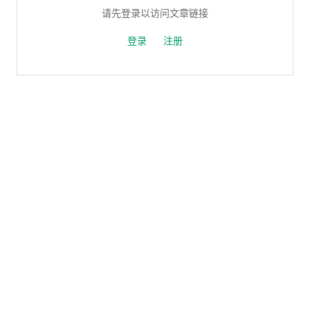
请先登录以访问文章链接
登录
注册