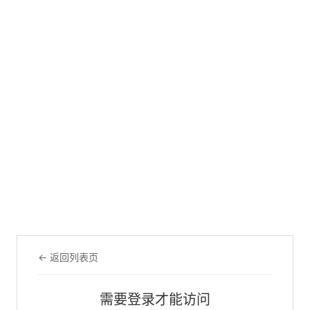
← 返回列表页
需要登录才能访问