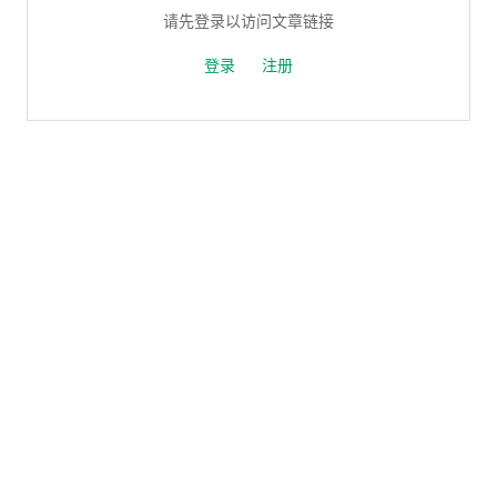
请先登录以访问文章链接
登录
注册