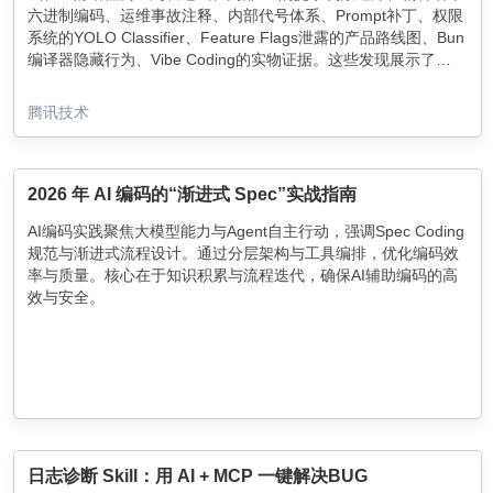
六进制编码、运维事故注释、内部代号体系、Prompt补丁、权限
系统的YOLO Classifier、Feature Flags泄露的产品路线图、Bun
编译器隐藏行为、Vibe Coding的实物证据。这些发现展示了
Claude Code的内部运作和技术细节。
腾讯技术
2026 年 AI 编码的“渐进式 Spec”实战指南
AI编码实践聚焦大模型能力与Agent自主行动，强调Spec Coding
规范与渐进式流程设计。通过分层架构与工具编排，优化编码效
率与质量。核心在于知识积累与流程迭代，确保AI辅助编码的高
效与安全。
日志诊断 Skill：用 AI + MCP 一键解决BUG