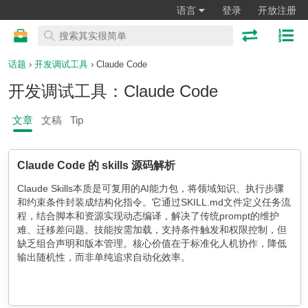
语言
登录
开放注册
话题
›
开发调试工具
› Claude Code
开发调试工具：Claude Code
文章
文稿
Tip
Claude Code 的 skills 源码解析
Claude Skills本质是可复用的AI能力包，将领域知识、执行步骤
和约束条件封装成结构化指令。它通过SKILL.md文件定义任务流
程，结合脚本和资源实现动态编译，解决了传统prompt的维护
难、迁移差问题。技能按需加载，支持条件触发和权限控制，但
缺乏组合声明和版本管理。核心价值在于标准化人机协作，降低
输出随机性，而非单纯追求自动化效率。