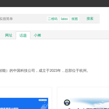
搜索
二维码
latex
抠图
网址
小摊
话题
工智能）的中国科技公司，成立于2023年，总部位于杭州。