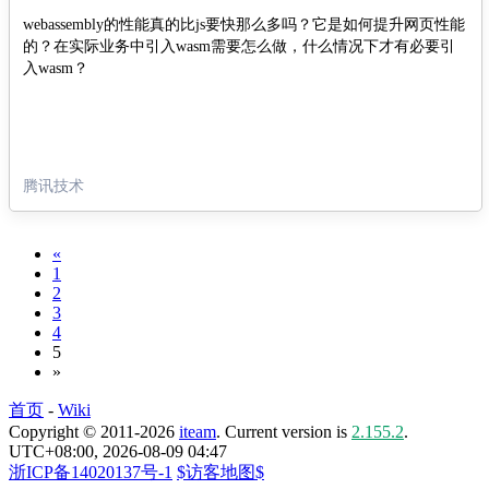
webassembly的性能真的比js要快那么多吗？它是如何提升网页性能
的？在实际业务中引入wasm需要怎么做，什么情况下才有必要引
入wasm？
腾讯技术
«
1
2
3
4
5
»
首页
-
Wiki
Copyright © 2011-2026
iteam
. Current version is
2.155.2
.
UTC+08:00, 2026-08-09 04:47
浙ICP备14020137号-1
$访客地图$