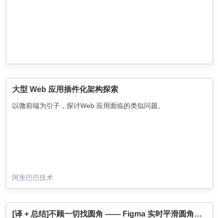
大型 Web 应用插件化架构探索
以微前端为引子，探讨Web 应用面临的类似问题。​
阿里巴巴技术
[译 + 总结]不顾一切找圆角 —— Figma 实时平滑圆角方案探究