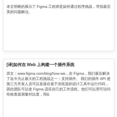
本文明晰的展示了 Figma 工程师是如何通过程序挑战，寻找最完
美的问题解法。
[译]如何在 Web 上构建一个插件系统
原文：www.figma.com/blog/how-we…在 Figma，我们最近解决
了迄今为止最大的工程挑战之一：支持插件。 我们的插件 API 使
第三方开发人员可以直接在基于浏览器的设计工具中运行代码，
因此团队可以使 Figma 适应自己的工作流程。他们可以用可访问
性检查器测量对比度，用&