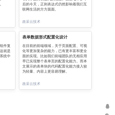
制。
后的今天，正则表达式仍然影响着我们互
联网生活的方方面面。
政采云技术
表单数据形式配置化设计
高组件复
在目前的前端领域，关于页面配置、可视
这就是
化等更加复杂的能力，已有更丰富和更全
系统中
面的实现。比如我们前端团队的无相应用
早已实现整个表单页的配置化能力。而本
文展示的表单块的代码配置化能力接入较
为轻量、内容上更容易理解。
政采云技术