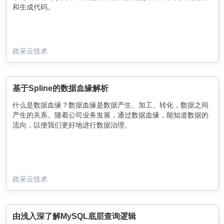
和生成代码。
政采云技术
基于Spline的数据血缘解析
什么是数据血缘？数据血缘是数据产生、加工、转化，数据之间
产生的关系。随着公司业务发展，通过数据血缘，能知道数据的
流向，以便我们更好地进行数据治理。
政采云技术
由浅入深了解MySQL底层查询逻辑