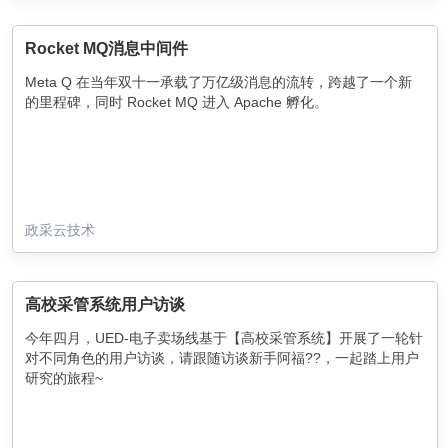
Rocket MQ消息中间件
Meta Q 在当年双十一承载了万亿级消息的流转，跨越了一个新
的里程碑，同时 Rocket MQ 进入 Apache 孵化。
政采云技术
高校采管系统用户访谈
今年四月，UED-电子卖场线基于【高校采管系统】开展了一轮针
对不同角色的用户访谈，请跟随访谈新手阿福??，一起踏上用户
研究的旅程~