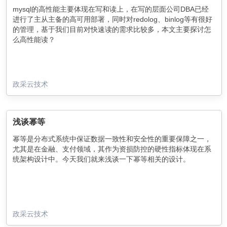
mysql的高性能主要体现在写和读上，在写的层面公司DBA已经
进行了主从主备的高可用部署，同时对redolog、binlog等有很好
的管理，基于我们目前对快速读的需求比较多，本文主要探讨怎
么高性能读？
政采云技术
浅谈幂等
幂等是分布式系统中保证数据一致性和安全性的重要保障之一，
尤其是在金融、支付领域，其作为资损防控的硬性指标体现在系
统架构设计中。今天我们就来浅谈一下幂等相关的设计。
政采云技术