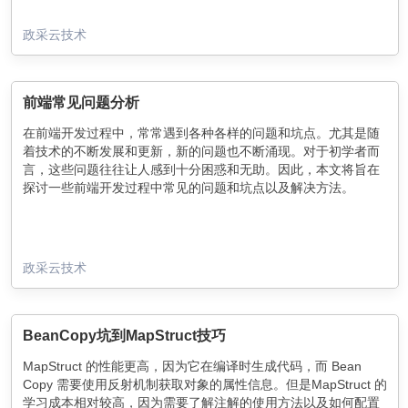
政采云技术
前端常见问题分析
在前端开发过程中，常常遇到各种各样的问题和坑点。尤其是随
着技术的不断发展和更新，新的问题也不断涌现。对于初学者而
言，这些问题往往让人感到十分困惑和无助。因此，本文将旨在
探讨一些前端开发过程中常见的问题和坑点以及解决方法。
政采云技术
BeanCopy坑到MapStruct技巧
MapStruct 的性能更高，因为它在编译时生成代码，而 Bean
Copy 需要使用反射机制获取对象的属性信息。但是MapStruct 的
学习成本相对较高，因为需要了解注解的使用方法以及如何配置