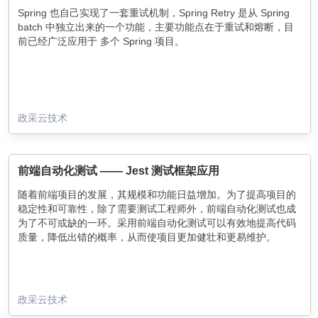
Spring 也自己实现了一套重试机制，Spring Retry 是从 Spring
batch 中独立出来的一个功能，主要功能点在于重试和熔断，目
前已经广泛应用于 多个 Spring 项目。
政采云技术
前端自动化测试 —— Jest 测试框架应用
随着前端项目的发展，其规模和功能日益增加。为了提高项目的
稳定性和可靠性，除了需要测试工程师外，前端自动化测试也成
为了不可或缺的一环。采用前端自动化测试可以有效地提高代码
质量，降低出错的概率，从而使项目更加健壮和更易维护。
政采云技术