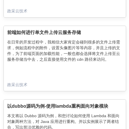
政采云技术
前端如何进行单文件上传云服务存储
在日常的开发过程中，我相信大家肯定会碰到很多的文件上传需
求，例如流程中的附件，设置头像图片等等内容，并且上传的文
件，为了前端页面的加载性能，一般也都会选择将文件上传至云
服务存储当中去，之后直接使用文件的 cdn 路径来访问。
政采云技术
以dubbo源码为例-使用lambda重构面向对象模块
本文将以 Dubbo 源码为例，和您讨论如何使用 Lambda 和面向
对象两种方法，对 Java 应用进行重构。并以实例展示了两者结
合，写出简洁优雅的代码。