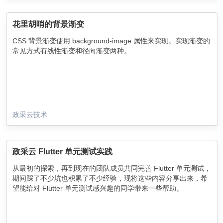
花里胡哨的背景渐变
CSS 背景渐变使用 background-image 属性来实现。实现渐变的
常见方式有线性渐变和径向渐变两种。
政采云技术
政采云 Flutter 单元测试实践
从最初的探索，再到现在的团队成员共同完善 Flutter 单元测试，
期间踩了不少坑也积累了不少经验，现将这些内容分享出来，希
望能给对 Flutter 单元测试感兴趣的同学带来一些帮助。