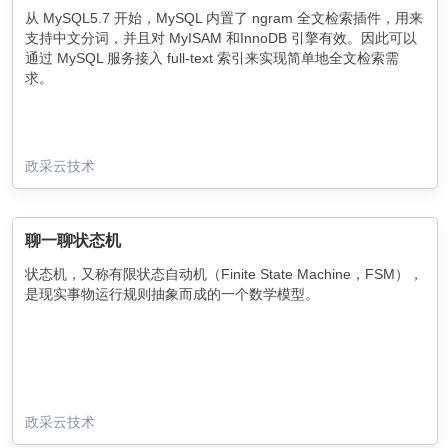
从 MySQL5.7 开始，MySQL 内置了 ngram 全文检索插件，用来
支持中文分词，并且对 MyISAM 和InnoDB 引擎有效。因此可以
通过 MySQL 服务接入 full-text 索引来实现简单地全文检索需
求。
政采云技术
聊一聊状态机
状态机，又称有限状态自动机（Finite State Machine，FSM），
是现实事物运行规则抽象而成的一个数学模型。
政采云技术