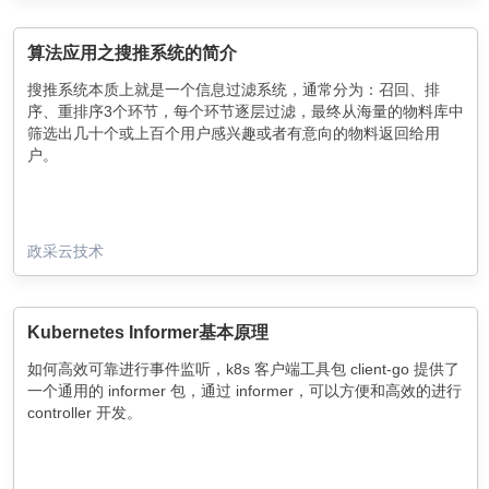
算法应用之搜推系统的简介
搜推系统本质上就是一个信息过滤系统，通常分为：召回、排
序、重排序3个环节，每个环节逐层过滤，最终从海量的物料库中
筛选出几十个或上百个用户感兴趣或者有意向的物料返回给用
户。
政采云技术
Kubernetes Informer基本原理
如何高效可靠进行事件监听，k8s 客户端工具包 client-go 提供了
一个通用的 informer 包，通过 informer，可以方便和高效的进行
controller 开发。