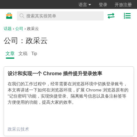
语言
登录
开放注册
话题
›
公司
› 政采云
公司：政采云
文章
文稿
Tip
设计和实现一个 Chrome 插件提升登录效率
在我们的工作过程中，经常需要在浏览器环境中切换登录账号，
本文将讲述一下如何在浏览器环境，扩展 Chrome 浏览器原有的
“记住密码”功能，实现快捷登录、隔离账号信息以及备注标签等
方便使用的功能，提高大家的效率。
政采云技术