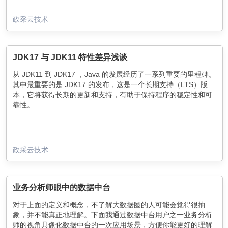
政采云技术
JDK17 与 JDK11 特性差异浅谈
从 JDK11 到 JDK17 ，Java 的发展经历了一系列重要的里程碑。
其中最重要的是 JDK17 的发布，这是一个长期支持（LTS）版
本，它将获得长期的更新和支持，有助于保持程序的稳定性和可
靠性。
政采云技术
业务分析师眼中的数据中台
对于上面的定义和概念，不了解大数据圈的人可能会觉得很抽
象，并不能真正地理解。下面我通过数据中台用户之一业务分析
师的视角具像化数据中台的一次应用场景，方便你能更好的理解