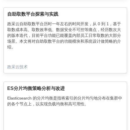
自助取数平台探索与实践
政采云自助取数平台历时一年左右的时间开发，从 0 到 1，基于
取数成本高、取数效率低、数据安全不可控等痛点，经历数次大
的版本迭代，目前平台功能已能覆盖内部员工日常取数的大部分
场景。本文将对自助取数平台的功能模块和系统设计做简略的介
绍。
政采云技术
ES分片均衡策略分析与改进
Elasticsearch 的分片均衡是指将索引的分片均匀地分布在集群中
的各个节点上，以实现负载均衡和高可用性。