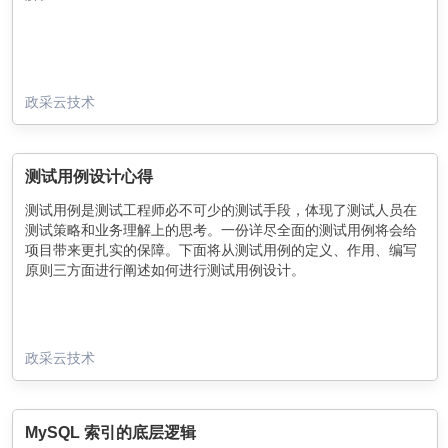
政采云技术
测试用例设计心得
测试用例是测试工程师必不可少的测试手段，体现了测试人员在
测试策略和业务理解上的思考。一份详尽全面的测试用例将会给
项目带来更扎实的保障。下面将从测试用例的定义、作用、编写
原则三方面进行阐述如何进行测试用例设计。
政采云技术
MySQL 索引的底层逻辑