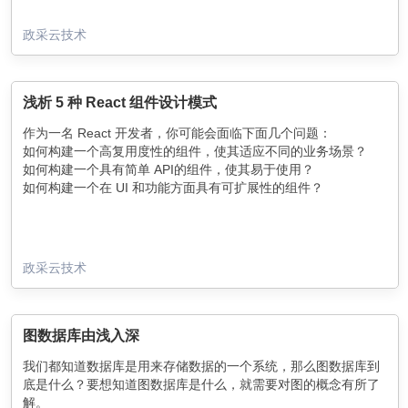
政采云技术
浅析 5 种 React 组件设计模式
作为一名 React 开发者，你可能会面临下面几个问题：
如何构建一个高复用度性的组件，使其适应不同的业务场景？
如何构建一个具有简单 API的组件，使其易于使用？
如何构建一个在 UI 和功能方面具有可扩展性的组件？
政采云技术
图数据库由浅入深
我们都知道数据库是用来存储数据的一个系统，那么图数据库到
底是什么？要想知道图数据库是什么，就需要对图的概念有所了
解。