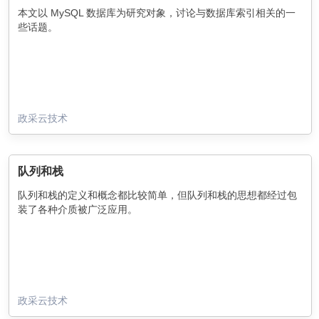
本文以 MySQL 数据库为研究对象，讨论与数据库索引相关的一
些话题。
政采云技术
队列和栈
队列和栈的定义和概念都比较简单，但队列和栈的思想都经过包
装了各种介质被广泛应用。
政采云技术