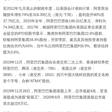
至2012年九月底止的财政年度，以美国会计准则计算，阿里营业
额按年增长74%至318.39亿元（港元‧下同），盈利急升80%至
37.75亿元。2015年全年，阿里巴巴营收146.01亿美元，净利为
74.94亿美元。2017年，根据阿里巴巴集团向美国证券交易委员
会提交的IPO招股书显示，雅虎持有阿里巴巴集团22.6%股权、
软银持阿里集团34.4%股份，另管理层、雇员及其他投资者持股
比例合共约为43%，当中马云持阿里巴巴集团约8.9%、蔡崇信持
股为3.6%。
2019年11月，阿里巴巴集团在在港交所二次上市。香港财经界把
阿里巴巴、腾讯（港交所：700）、美团点评（港交所：
3690）、小米（港交所：1810）四只中国大陆科技股的英文名称
首个字母，合称“ATMX”股份。
2019年11月26日，阿里巴巴集团港股上市，总市值超4兆，登顶
港股成为港股“新股王”。2020年8月，阿里巴巴集团港股总市值
首次超过6万亿。