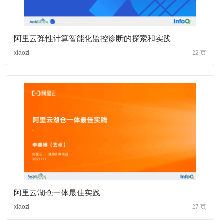
阿里云弹性计算智能化监控诊断的探索和实践
xiaozi
22 页
阿里云湖仓一体最佳实践
xiaozi
27 页