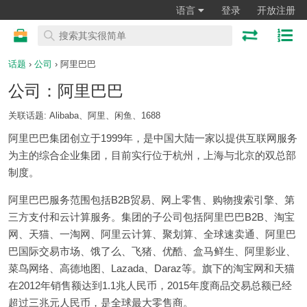
语言
登录
开放注册
话题
›
公司
› 阿里巴巴
公司：阿里巴巴
关联话题: Alibaba、阿里、闲鱼、1688
阿里巴巴集团创立于1999年，是中国大陆一家以提供互联网服务
为主的综合企业集团，目前实行位于杭州，上海与北京的双总部
制度。
阿里巴巴服务范围包括B2B贸易、网上零售、购物搜索引擎、第
三方支付和云计算服务。集团的子公司包括阿里巴巴B2B、淘宝
网、天猫、一淘网、阿里云计算、聚划算、全球速卖通、阿里巴
巴国际交易市场、饿了么、飞猪、优酷、盒马鲜生、阿里影业、
菜鸟网络、高德地图、Lazada、Daraz等。旗下的淘宝网和天猫
在2012年销售额达到1.1兆人民币，2015年度商品交易总额已经
超过三兆元人民币，是全球最大零售商。