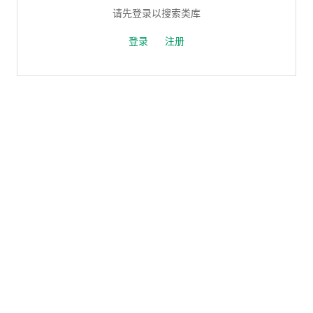
请先登录以搜索类库
登录
注册