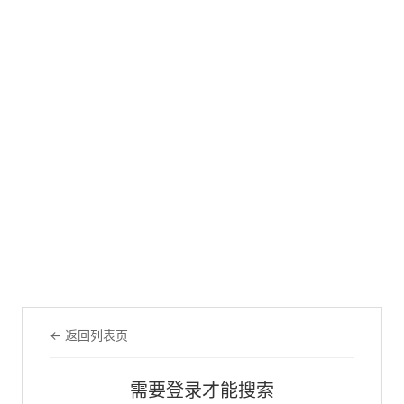
← 返回列表页
需要登录才能搜索