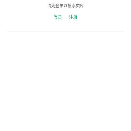
请先登录以搜索类库
登录
注册