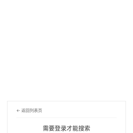
← 返回列表页
需要登录才能搜索