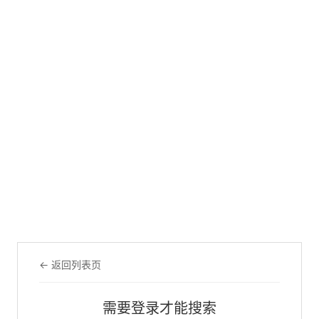
← 返回列表页
需要登录才能搜索