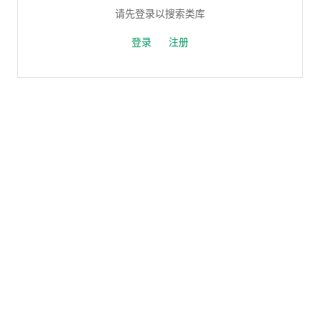
请先登录以搜索类库
登录
注册