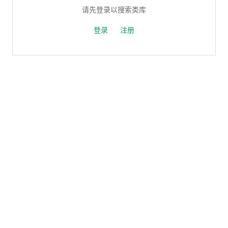
请先登录以搜索类库
登录
注册