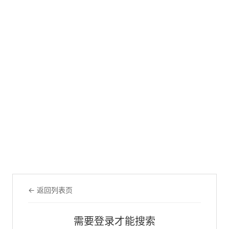
← 返回列表页
需要登录才能搜索