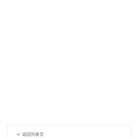
← 返回列表页