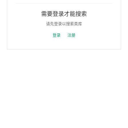
需要登录才能搜索
请先登录以搜索类库
登录
注册