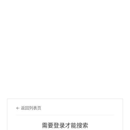
← 返回列表页
需要登录才能搜索