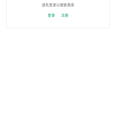
请先登录以搜索类库
登录
注册