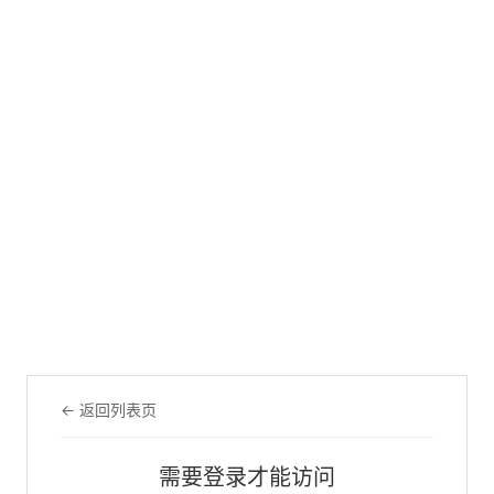
← 返回列表页
需要登录才能访问