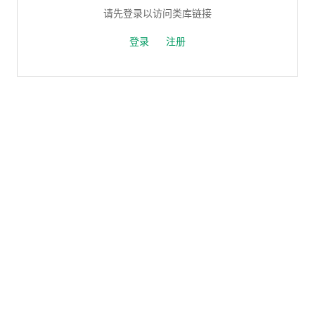
请先登录以访问类库链接
登录
注册