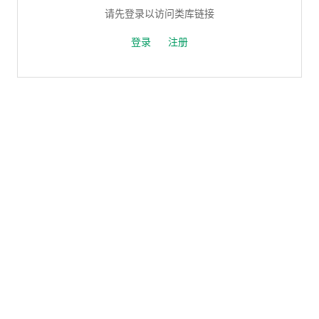
请先登录以访问类库链接
登录
注册