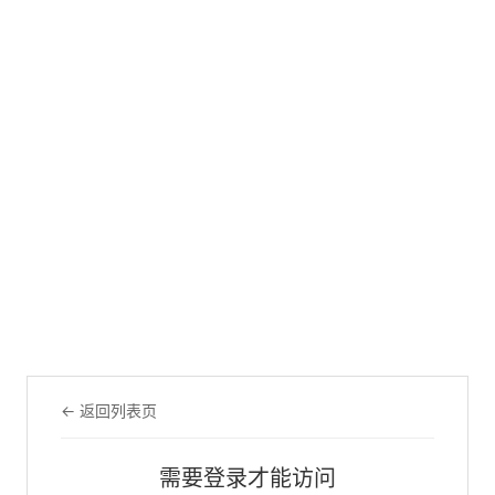
← 返回列表页
需要登录才能访问