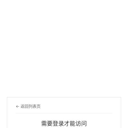
← 返回列表页
需要登录才能访问