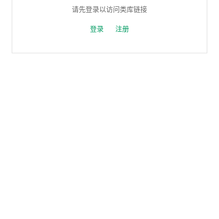
请先登录以访问类库链接
登录
注册