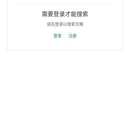
需要登录才能搜索
请先登录以搜索文稿
登录
注册