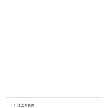
← 返回列表页