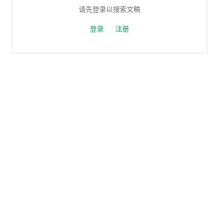
请先登录以搜索文稿
登录
注册