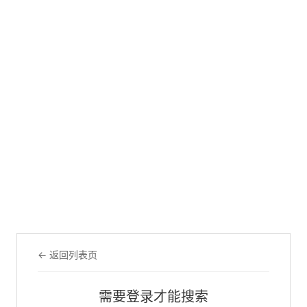
← 返回列表页
需要登录才能搜索