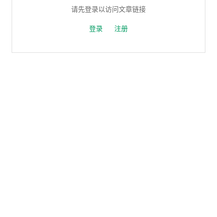
请先登录以访问文章链接
登录
注册