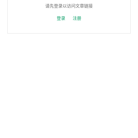
请先登录以访问文章链接
登录
注册