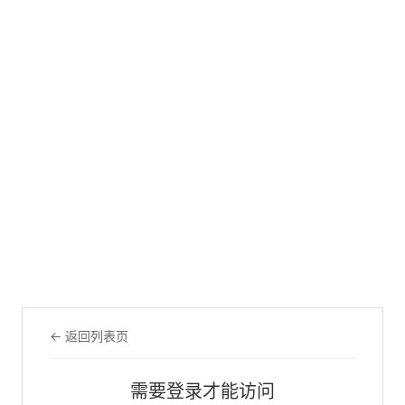
← 返回列表页
需要登录才能访问