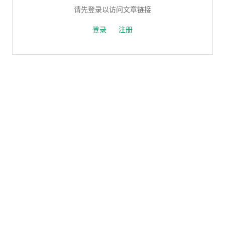
请先登录以访问文章链接
登录
注册