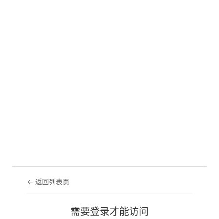
← 返回列表页
需要登录才能访问