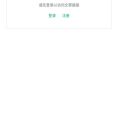
请先登录以访问文章链接
登录
注册