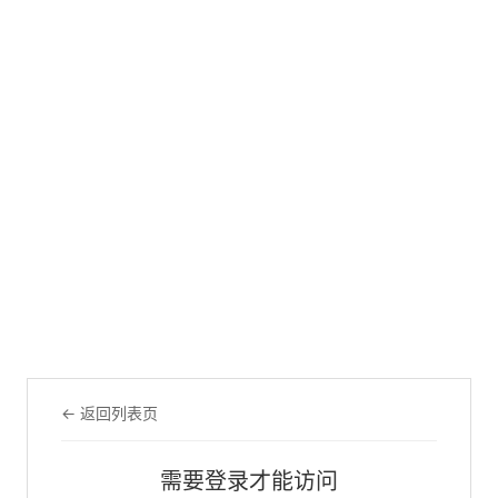
← 返回列表页
需要登录才能访问