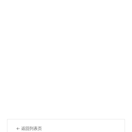
← 返回列表页