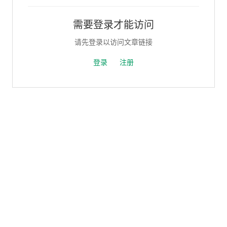
需要登录才能访问
请先登录以访问文章链接
登录
注册