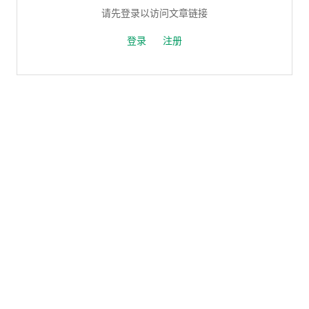
请先登录以访问文章链接
登录
注册