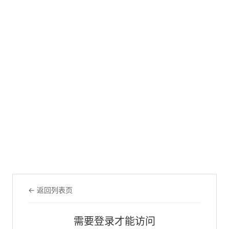
← 返回列表页
需要登录才能访问