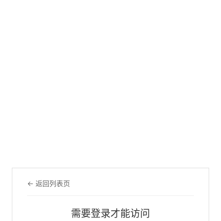
← 返回列表页
需要登录才能访问