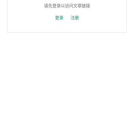
请先登录以访问文章链接
登录
注册