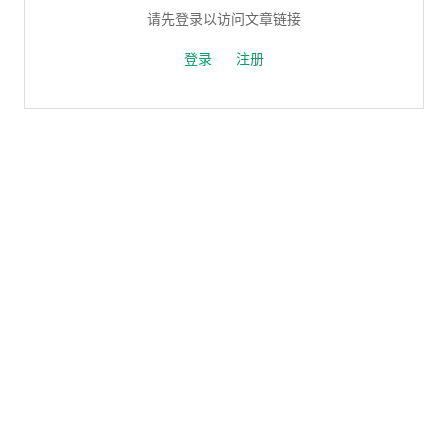
请先登录以访问文章链接
登录
注册