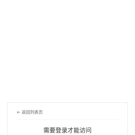
← 返回列表页
需要登录才能访问