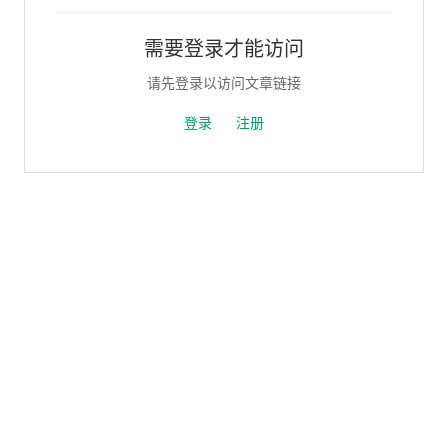
需要登录才能访问
请先登录以访问文章链接
登录
注册