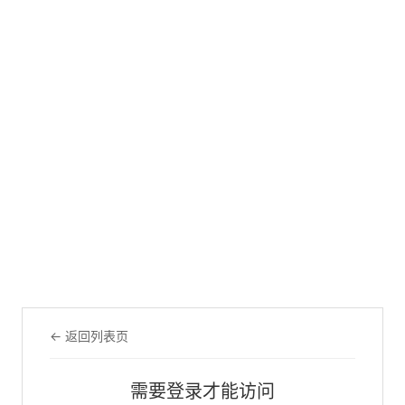
← 返回列表页
需要登录才能访问