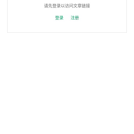
请先登录以访问文章链接
登录
注册