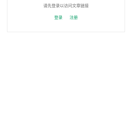
请先登录以访问文章链接
登录
注册