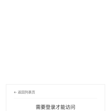
← 返回列表页
需要登录才能访问