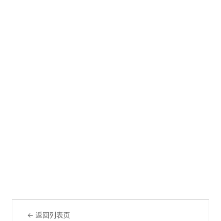
← 返回列表页