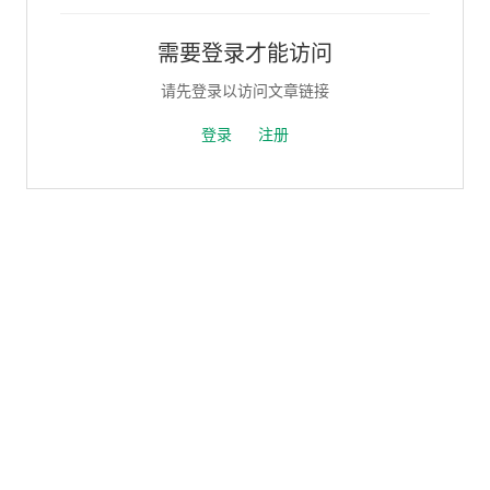
需要登录才能访问
请先登录以访问文章链接
登录
注册