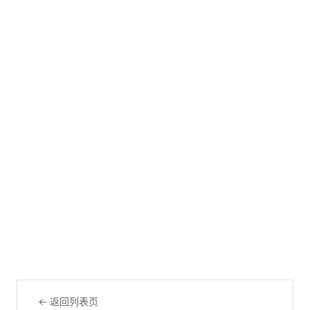
← 返回列表页