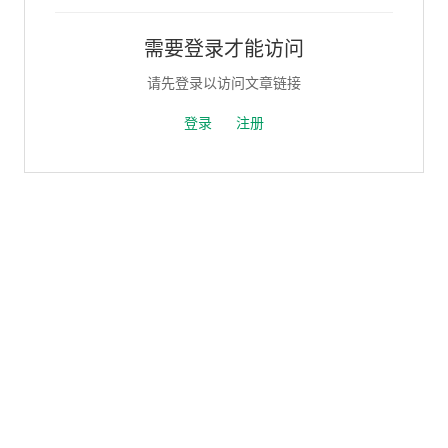
需要登录才能访问
请先登录以访问文章链接
登录
注册