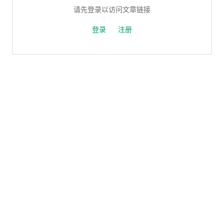
请先登录以访问文章链接
登录
注册